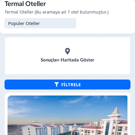
Termal Oteller
Termal Oteller (Bu aramaya ait 7 otel bulunmuştur.)
Sonuçları Haritada Göster
FİLTRELE