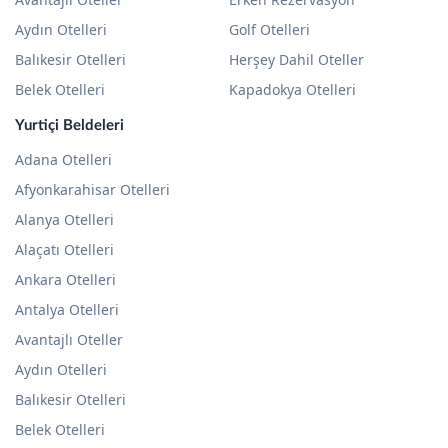
Aydın Otelleri
Golf Otelleri
Balıkesir Otelleri
Herşey Dahil Oteller
Belek Otelleri
Kapadokya Otelleri
Yurtiçi Beldeleri
Adana Otelleri
Afyonkarahisar Otelleri
Alanya Otelleri
Alaçatı Otelleri
Ankara Otelleri
Antalya Otelleri
Avantajlı Oteller
Aydın Otelleri
Balıkesir Otelleri
Belek Otelleri