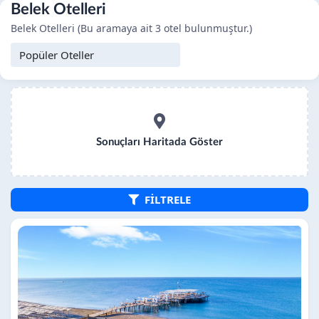
Belek Otelleri
Belek Otelleri (Bu aramaya ait 3 otel bulunmuştur.)
Sonuçları Haritada Göster
FİLTRELE