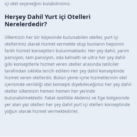
içi otel seçeneğini bulabilirsiniz.
Herşey Dahil Yurt içi Otelleri
Nerelerdedir?
Ülkemizin her bir köşesinde bulunabilen oteller, yurt içi
otellerimiz olarak hizmet vermekte olup bunların hepsinin
farklı hizmet konseptleri bulunmaktadır. Her şey dahil, yarım
pansiyon, tam pansiyon, oda kahvaltı ve ultra her şey dahil
gibi konseptlerle hizmet veren oteller arasında tatilciler
tarafından sıklıkla tercih edileni Her şey dahil konseptinde
hizmet veren otellerdir. Bütün yeme içme hizmetlerinin otel
içerisinde verildiği otel konsepti diyebileceğimiz her şey dahil
oteller ülkemizin hemen hemen her yerinde
bulunabilmektedir. Fakat özellikle Akdeniz ve Ege bölgesinde
yer alan yaz otelleri her şey dahil yurt içi otelleri konseptinde
yoğun olarak hizmet vermektedirler.