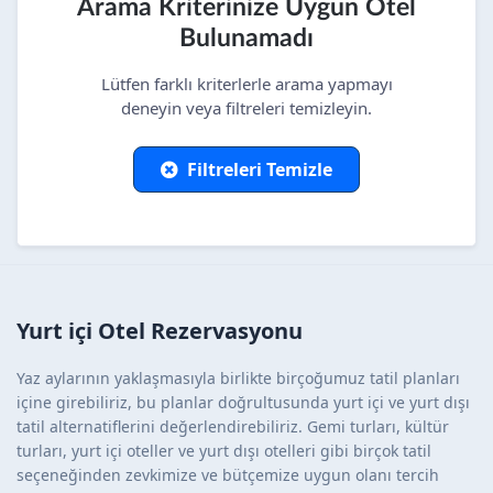
Arama Kriterinize Uygun Otel
Bulunamadı
Lütfen farklı kriterlerle arama yapmayı
deneyin veya filtreleri temizleyin.
Filtreleri Temizle
Yurt içi Otel Rezervasyonu
Yaz aylarının yaklaşmasıyla birlikte birçoğumuz tatil planları
içine girebiliriz, bu planlar doğrultusunda yurt içi ve yurt dışı
tatil alternatiflerini değerlendirebiliriz. Gemi turları, kültür
turları, yurt içi oteller ve yurt dışı otelleri gibi birçok tatil
seçeneğinden zevkimize ve bütçemize uygun olanı tercih