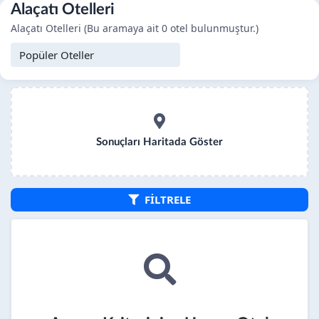
Alaçatı Otelleri
Alaçatı Otelleri (Bu aramaya ait 0 otel bulunmuştur.)
Sonuçları Haritada Göster
FİLTRELE