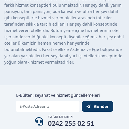
farklı hizmet konseptleri bulunmaktadır. Her şey dahil, yarım
pansiyon, tam pansiyon, oda kahvaltı ve ultra her şey dahil
gibi konseptlerle hizmet veren oteller arasında tatilciler
tarafından sıklıkla tercih edileni Her şey dahil konseptinde
hizmet veren otellerdir. Bütün yeme içme hizmetlerinin otel
içerisinde verildiği otel konsepti diyebileceğimiz her şey dahil
oteller ülkemizin hemen hemen her yerinde
bulunabilmektedir. Fakat özellikle Akdeniz ve Ege bölgesinde
yer alan yaz otelleri her şey dahil yurt içi otelleri konseptinde
yoğun olarak hizmet vermektedirler.
E-Bülten: seyahat ve hizmet güncellemeleri
Gönder
ÇAĞRI MERKEZİ
0242 255 02 51