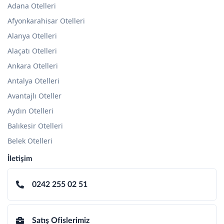
Adana Otelleri
Afyonkarahisar Otelleri
Alanya Otelleri
Alaçatı Otelleri
Ankara Otelleri
Antalya Otelleri
Avantajlı Oteller
Aydın Otelleri
Balıkesir Otelleri
Belek Otelleri
İletişim
0242 255 02 51
Satış Ofislerimiz